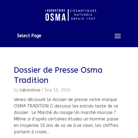
Select Page
Dossier de Presse Osma
Tradition
by
laboratoa
|
Sep 16, 2016
Venez découvrir le dossier de presse notre marque
OSMA TRADITION Ci dessous les extrais texte de ce
dossier : Le Marché du rasage Un marché morose ?
Même si d’après certaines études un homme passe
en moyenne 10 ans de sa vie à se raser, les chiffres
portent à croire...