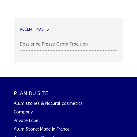
RECENT POSTS
Dossier de Presse Osma Tradition
PLAN DU SITE
Alum stones & Natural cosmetics
Company
Private Label
Alum Stone: Made in France