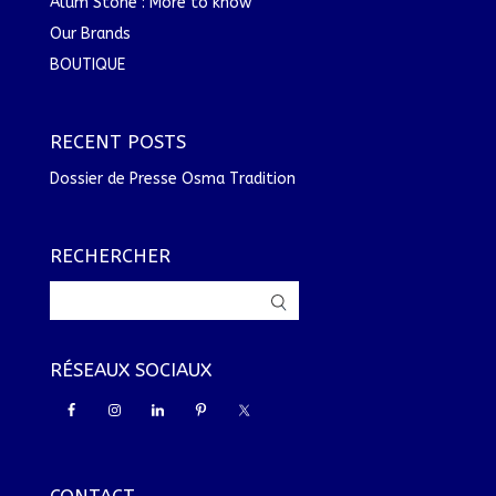
Alum Stone : More to know
Our Brands
BOUTIQUE
RECENT POSTS
Dossier de Presse Osma Tradition
RECHERCHER
RÉSEAUX SOCIAUX