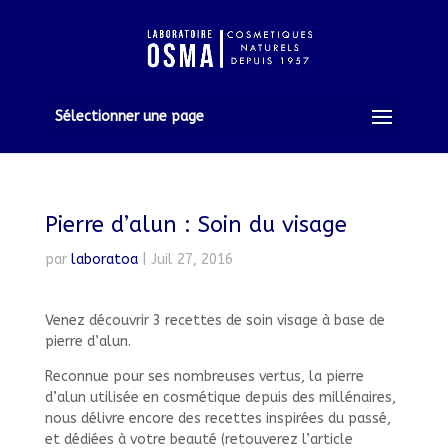
Sélectionner une page
Pierre d’alun : Soin du visage
par
laboratoa
|
Juil 27, 2016
Venez découvrir 3 recettes de soin visage à base de
pierre d’alun.
Reconnue pour ses nombreuses vertus, la pierre
d’alun utilisée en cosmétique depuis des millénaires,
nous délivre encore des recettes inspirées du passé,
et dédiées à votre beauté (retouverez l’article