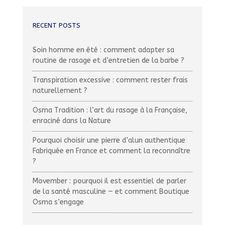
RECENT POSTS
Soin homme en été : comment adapter sa
routine de rasage et d’entretien de la barbe ?
Transpiration excessive : comment rester frais
naturellement ?
Osma Tradition : l’art du rasage à la Française,
enraciné dans la Nature
Pourquoi choisir une pierre d’alun authentique
Fabriquée en France et comment la reconnaître
?
Movember : pourquoi il est essentiel de parler
de la santé masculine — et comment Boutique
Osma s’engage