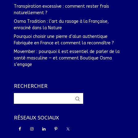
Transpiration excessive : comment rester frais
naturellement ?
Osma Tradition : l’art du rasage à la Française,
enraciné dans la Nature
Pourquoi choisir une pierre d’alun authentique
Fabriquée en France et comment la reconnaître ?
Movember : pourquoi il est essentiel de parler de la
santé masculine — et comment Boutique Osma
s’engage
RECHERCHER
RÉSEAUX SOCIAUX