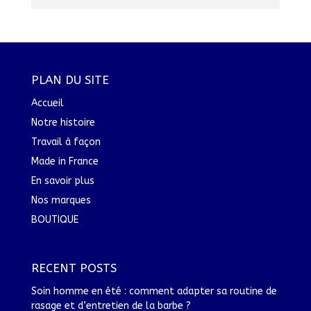
PLAN DU SITE
Accueil
Notre histoire
Travail à façon
Made in France
En savoir plus
Nos marques
BOUTIQUE
RECENT POSTS
Soin homme en été : comment adapter sa routine de
rasage et d’entretien de la barbe ?