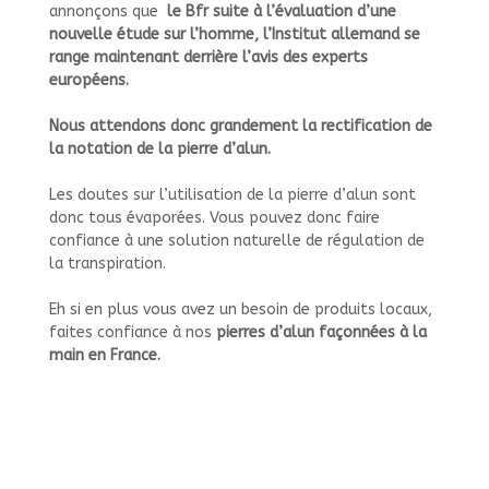
annonçons que
le Bfr suite à l’évaluation d’une
nouvelle étude sur l’homme, l’Institut allemand se
range maintenant derrière l’avis des experts
européens.
Nous attendons donc grandement la rectification de
la notation de la pierre d’alun.
Les doutes sur l’utilisation de la pierre d’alun sont
donc tous évaporées. Vous pouvez donc faire
confiance à une solution naturelle de régulation de
la transpiration.
Eh si en plus vous avez un besoin de produits locaux,
faites confiance à nos
pierres d’alun façonnées à la
main en France.