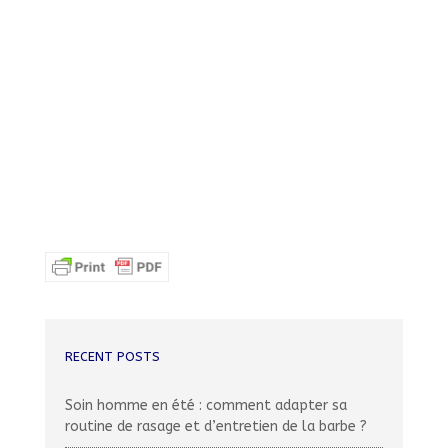
RECENT POSTS
Soin homme en été : comment adapter sa
routine de rasage et d’entretien de la barbe ?