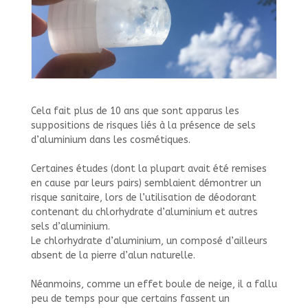
Cela fait plus de 10 ans que sont apparus les
suppositions de risques liés à la présence de sels
d’aluminium dans les cosmétiques.
Certaines études (dont la plupart avait été remises
en cause par leurs pairs) semblaient démontrer un
risque sanitaire, lors de l’utilisation de déodorant
contenant du chlorhydrate d’aluminium et autres
sels d’aluminium.
Le chlorhydrate d’aluminium, un composé d’ailleurs
absent de la pierre d’alun naturelle.
Néanmoins, comme un effet boule de neige, il a fallu
peu de temps pour que certains fassent un