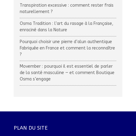
Transpiration excessive : comment rester frais
naturellement ?
Osma Tradition : l’art du rasage à la Française,
enraciné dans la Nature
Pourquoi choisir une pierre d’alun authentique
Fabriquée en France et comment la reconnaître
?
Movember : pourquoi il est essentiel de parler
de la santé masculine — et comment Boutique
Osma s’engage
PLAN DU SITE