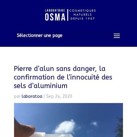
Sélectionner une page
Pierre d’alun sans danger, la
confirmation de l’innocuité des
sels d’aluminium
par
laboratoa
|
Sep 24, 2020