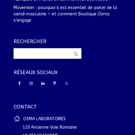
Movember : pourquoi il est essentiel de parler de la
santé masculine — et comment Boutique Osma
s’engage
RECHERCHER
RÉSEAUX SOCIAUX
CONTACT
OSMA LABORATOIRES
110 Ancienne Voie Romaine