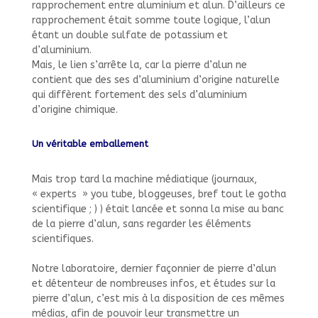
rapprochement entre aluminium et alun. D’ailleurs ce
rapprochement était somme toute logique, l’alun
étant un double sulfate de potassium et
d’aluminium.
Mais, le lien s’arrête la, car la pierre d’alun ne
contient que des ses d’aluminium d’origine naturelle
qui diffèrent fortement des sels d’aluminium
d’origine chimique.
Un véritable emballement
Mais trop tard la machine médiatique (journaux,
« experts » you tube, bloggeuses, bref tout le gotha
scientifique ; ) ) était lancée et sonna la mise au banc
de la pierre d’alun, sans regarder les éléments
scientifiques.
Notre laboratoire, dernier façonnier de pierre d’alun
et détenteur de nombreuses infos, et études sur la
pierre d’alun, c’est mis à la disposition de ces mêmes
médias, afin de pouvoir leur transmettre un