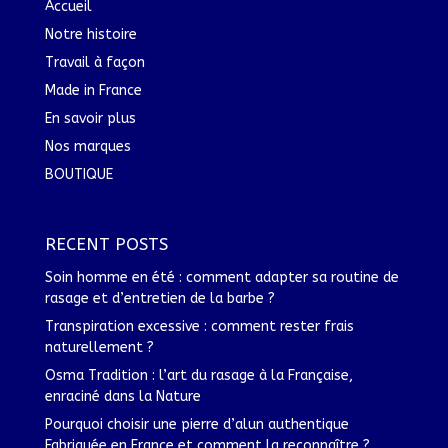
Accueil
Notre histoire
Travail à façon
Made in France
En savoir plus
Nos marques
BOUTIQUE
RECENT POSTS
Soin homme en été : comment adapter sa routine de
rasage et d’entretien de la barbe ?
Transpiration excessive : comment rester frais
naturellement ?
Osma Tradition : l’art du rasage à la Française,
enraciné dans la Nature
Pourquoi choisir une pierre d’alun authentique
Fabriquée en France et comment la reconnaître ?