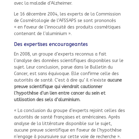
avec la maladie d’Alzheimer.
Le 16 décembre 2004, les experts de la Commission
de Cosmétologie de l’AFSSAPS se sont prononcés
« en faveur de l’innocuité des produits cosmétiques
contenant de l’aluminium ».
Des expertises encourageantes
En 2008, un groupe d’experts reconnus a fait
l’analyse des données scientifiques disponibles sur le
sujet. Leur conclusion, parue dans le Bulletin du
Cancer, est sans équivoque. Elle confirme celle des
autorités de santé. C’est à dire qu’ il n’existe
aucune
preuve scientifique qui viendrait cautionner
l’hypothèse d’un lien entre cancer du sein et
utilisation des sels d’aluminium.
« La conclusion du groupe d’experts rejoint celles des
autorités de santé françaises et américaines. Après
analyse de la littérature disponible sur le sujet,
aucune preuve scientifique en faveur de l’hypothèse
n’engage à poursuivre sur cette voie de recherche ».