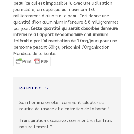
peau (ce qui est impossible !), avec une utilisation
journalière, on applique au maximum 140
milligrammes d’alun sur la peau. Ceci donne une
quantité d’ion aluminium inférieure à 8 milligrammes
par jour
. Cette quantité qui serait absorbée demeure
inférieure à l’apport hebdomadaire d’aluminium
tolérable par l’alimentation de 17mg/jour
(pour une
personne pesant 60kg), préconisé l’Organisation
Mondiale de la Santé.
RECENT POSTS
Soin homme en été : comment adapter sa
routine de rasage et d’entretien de la barbe ?
Transpiration excessive : comment rester frais
naturellement ?