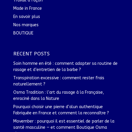
Travail à façon
Made in France
En savoir plus
Nos marques
BOUTIQUE
RECENT POSTS
Soin homme en été : comment adapter sa routine de
rasage et d’entretien de la barbe ?
Transpiration excessive : comment rester frais
naturellement ?
Osma Tradition : l’art du rasage à la Française,
enraciné dans la Nature
Pourquoi choisir une pierre d’alun authentique
Fabriquée en France et comment la reconnaître ?
Movember : pourquoi il est essentiel de parler de la
santé masculine — et comment Boutique Osma