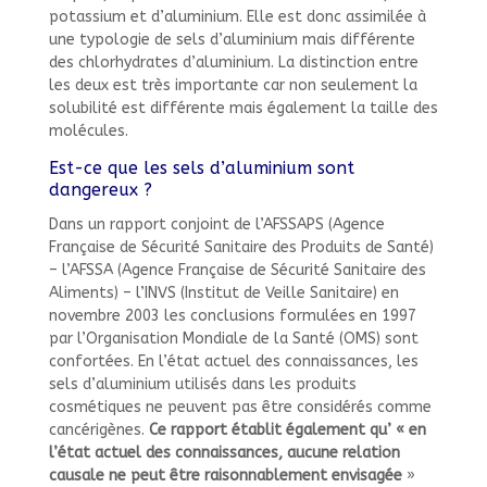
potassium et d’aluminium. Elle est donc assimilée à
une typologie de sels d’aluminium mais différente
des chlorhydrates d’aluminium. La distinction entre
les deux est très importante car non seulement la
solubilité est différente mais également la taille des
molécules.
Est-ce que les sels d’aluminium sont
dangereux ?
Dans un rapport conjoint de l’AFSSAPS (Agence
Française de Sécurité Sanitaire des Produits de Santé)
– l’AFSSA (Agence Française de Sécurité Sanitaire des
Aliments) – l’INVS (Institut de Veille Sanitaire) en
novembre 2003 les conclusions formulées en 1997
par l’Organisation Mondiale de la Santé (OMS) sont
confortées. En l’état actuel des connaissances, les
sels d’aluminium utilisés dans les produits
cosmétiques ne peuvent pas être considérés comme
cancérigènes.
Ce rapport établit également qu’ « en
l’état actuel des connaissances, aucune relation
causale ne peut être raisonnablement envisagée
»