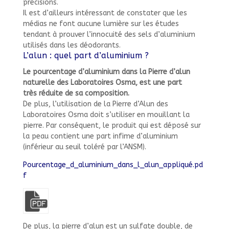
précisions.
Il est d’ailleurs intéressant de constater que les
médias ne font aucune lumière sur les études
tendant à prouver l’innocuité des sels d’aluminium
utilisés dans les déodorants.
L’alun : quel part d’aluminium ?
Le pourcentage d’aluminium dans la Pierre d’alun
naturelle des Laboratoires Osma, est une part
très réduite de sa composition.
De plus, l’utilisation de la Pierre d’Alun des
Laboratoires Osma doit s’utiliser en mouillant la
pierre. Par conséquent, le produit qui est déposé sur
la peau contient une part infime d’aluminium
(inférieur au seuil toléré par l’ANSM).
Pourcentage_d_aluminium_dans_l_alun_appliqué.pd
f
De plus, la pierre d’alun est un sulfate double, de