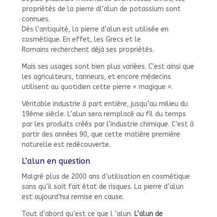
propriétés de la pierre dl’alun de potassium sont
connues.
Dés l’antiquité, la pierre d’alun est utilisée en
cosmétique. En effet, les Grecs et le
Romains recherchent déjà ses propriétés.
Mais ses usages sont bien plus variées. C’est ainsi que
les agriculteurs, tanneurs, et encore médecins
utilisent au quotidien cette pierre « magique ».
Véritable industrie à part entière, jusqu’au milieu du
19éme siècle. L’alun sera remplacé au fil du temps
par les produits créés par l’industrie chimique. C’est à
partir des années 90, que cette matière première
naturelle est redécouverte.
L’alun en question
Malgré plus de 2000 ans d’utilisation en cosmétique
sans qu’il soit fait état de risques. La pierre d’alun
est aujourd’hui remise en cause.
Tout d’abord qu’est ce que l ‘alun.
L’alun de