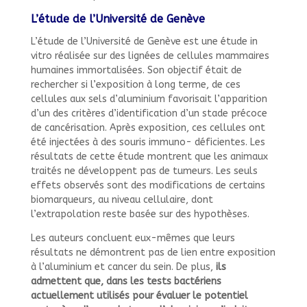
L’étude de l’Université de Genève
L’étude de l’Université de Genève est une étude in
vitro réalisée sur des lignées de cellules mammaires
humaines immortalisées. Son objectif était de
rechercher si l’exposition à long terme, de ces
cellules aux sels d’aluminium favorisait l’apparition
d’un des critères d’identification d’un stade précoce
de cancérisation. Après exposition, ces cellules ont
été injectées à des souris immuno- déficientes. Les
résultats de cette étude montrent que les animaux
traités ne développent pas de tumeurs. Les seuls
effets observés sont des modifications de certains
biomarqueurs, au niveau cellulaire, dont
l’extrapolation reste basée sur des hypothèses.
Les auteurs concluent eux-mêmes que leurs
résultats ne démontrent pas de lien entre exposition
à l’aluminium et cancer du sein. De plus,
ils
admettent que, dans les tests bactériens
actuellement utilisés pour évaluer le potentiel