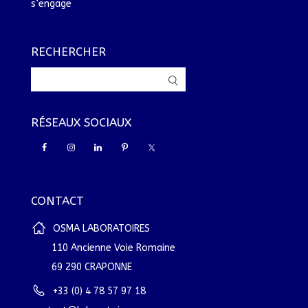
s’engage
RECHERCHER
RÉSEAUX SOCIAUX
CONTACT
OSMA LABORATOIRES
110 Ancienne Voie Romaine
69 290 CRAPONNE
+33 (0) 4 78 57 97 18