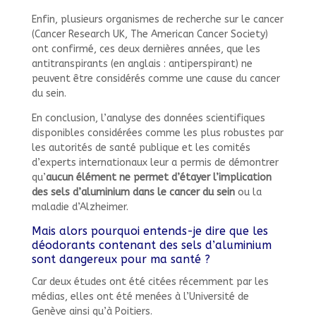
Enfin, plusieurs organismes de recherche sur le cancer
(Cancer Research UK, The American Cancer Society)
ont confirmé, ces deux dernières années, que les
antitranspirants (en anglais : antiperspirant) ne
peuvent être considérés comme une cause du cancer
du sein.
En conclusion, l’analyse des données scientifiques
disponibles considérées comme les plus robustes par
les autorités de santé publique et les comités
d’experts internationaux leur a permis de démontrer
qu’
aucun élément ne permet d’étayer l’implication
des sels d’aluminium dans le cancer du sein
ou la
maladie d’Alzheimer.
Mais alors pourquoi entends-je dire que les
déodorants contenant des sels d’aluminium
sont dangereux pour ma santé ?
Car deux études ont été citées récemment par les
médias, elles ont été menées à l’Université de
Genève ainsi qu’à Poitiers.