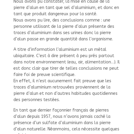
Nous avons pu constater, la mise en cause de la
pierre d’alun en tant que sel d’aluminium, et donc en
tant que produit dangereux pour la santé.
Nous avons pu lire, des conclusions comme : une
personne utilisant de la pierre d’alun présente des
traces d’aluminium dans ses urines donc la pierre
d’alun passe en grande quantité dans l’organisme.
A titre d’information l’aluminium est un métal
ubiquitaire. C’est à dire présent à peu prés partout
dans notre environnement (eau, air, alimentation…). Il
est donc clair que tirer de telles conclusions ne peut
faire foi de preuve scientifique.
En effet, il n’est aucunement fait preuve que les
traces d’aluminium retrouvées proviennent de la
pierre d’alun et non d’autres habitudes quotidiennes
des personnes testées.
En tant que dernier façonnier français de pierres
d’alun depuis 1957, nous n’avons jamais caché la
présence d’un sulfate d’aluminium dans la pierre
d’alun naturelle. Néanmoins, cela nécessite quelques