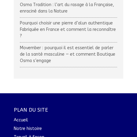
Osma Tradition : l’art du rasage à la Française,
enraciné dans la Nature
Pourquoi choisir une pierre d’alun authentique
Fabriquée en France et comment la reconnaître
?
Movember : pourquoi il est essentiel de parler
de la santé masculine — et comment Boutique
Osma s’engage
PLAN DU SITE
Accueil
Notre histoire