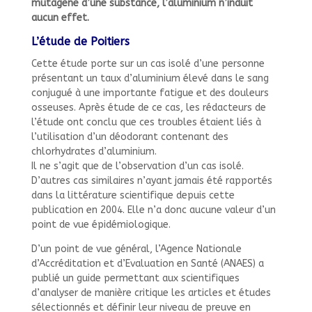
mutagène d’une substance, l’aluminium n’induit
aucun effet.
L’étude de Poitiers
Cette étude porte sur un cas isolé d’une personne
présentant un taux d’aluminium élevé dans le sang
conjugué à une importante fatigue et des douleurs
osseuses. Après étude de ce cas, les rédacteurs de
l’étude ont conclu que ces troubles étaient liés à
l’utilisation d’un déodorant contenant des
chlorhydrates d’aluminium.
Il ne s’agit que de l’observation d’un cas isolé.
D’autres cas similaires n’ayant jamais été rapportés
dans la littérature scientifique depuis cette
publication en 2004. Elle n’a donc aucune valeur d’un
point de vue épidémiologique.
D’un point de vue général, l’Agence Nationale
d’Accréditation et d’Evaluation en Santé (ANAES) a
publié un guide permettant aux scientifiques
d’analyser de manière critique les articles et études
sélectionnés et définir leur niveau de preuve en