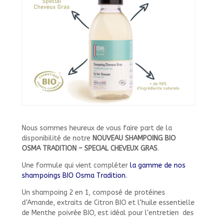
Nous sommes heureux de vous faire part de la
disponibilité de notre
NOUVEAU SHAMPOING BIO
OSMA
TRADITION – SPECIAL CHEVEUX GRAS
.
Une formule qui vient compléter
la gamme de nos
shampoings BIO Osma Tradition.
Un shampoing 2 en 1, composé de protéines
d’Amande, extraits de Citron BIO et l’huile essentielle
de Menthe poivrée BIO, est idéal pour l’entretien des