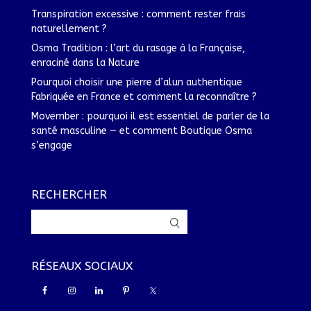
Transpiration excessive : comment rester frais
naturellement ?
Osma Tradition : l’art du rasage à la Française,
enraciné dans la Nature
Pourquoi choisir une pierre d’alun authentique
Fabriquée en France et comment la reconnaître ?
Movember : pourquoi il est essentiel de parler de la
santé masculine — et comment Boutique Osma
s’engage
RECHERCHER
RÉSEAUX SOCIAUX