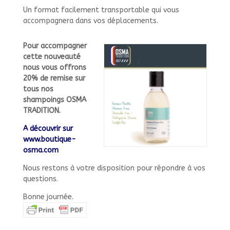
Un format facilement transportable qui vous
accompagnera dans vos déplacements.
Pour accompagner
cette nouveauté
nous vous offrons
20% de remise
sur
tous nos
shampoings OSMA
TRADITION.
A découvrir sur
www.boutique-
osma.com
Nous restons à votre disposition pour répondre à vos
questions.
Bonne journée.