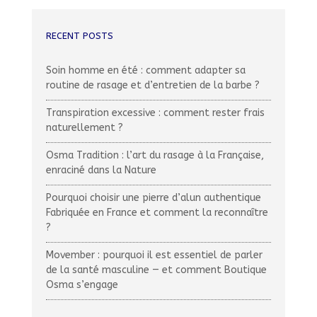
RECENT POSTS
Soin homme en été : comment adapter sa
routine de rasage et d’entretien de la barbe ?
Transpiration excessive : comment rester frais
naturellement ?
Osma Tradition : l’art du rasage à la Française,
enraciné dans la Nature
Pourquoi choisir une pierre d’alun authentique
Fabriquée en France et comment la reconnaître
?
Movember : pourquoi il est essentiel de parler
de la santé masculine — et comment Boutique
Osma s’engage