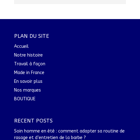
PLAN DU SITE
Accueil
Notre histoire
Travail à façon
Made in France
En savoir plus
Nos marques
BOUTIQUE
RECENT POSTS
Soin homme en été : comment adapter sa routine de
rasage et d’entretien de la barbe ?