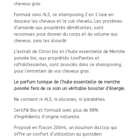
cheveux gras.
Formulé sans ALS, ce shampooing 2 en 1 lave en
douceur les cheveux et le cuir chevelu. Les protéines
d’amande aux propriétés démêlantes, sont
reconnues pour donner du corps et du volume aux
cheveux, sans les alourdir.
L’extrait de Citron bio et l’huile essentielle de Menthe
poivrée bio, aux propriétés tonifiantes et
rafraîchissantes, sont associés dans ce shampooing,
pour l’entretien de vos cheveux gras.
Le parfum tonique de l’huile essentielle de menthe
poivrée fera de ce soin un véritable booster d’énergie.
Ne contient ni ALS, ni silicones, ni parabènes.
Certifié Bio et formulé avec plus de 98%
d’ingrédients d’origine naturelle.
Proposé en flacon 200ml, un bouchon disctop qui
offre un confort d’utilisation au quotidien.