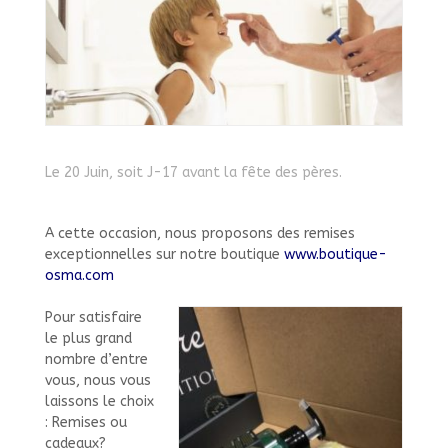
Le 20 Juin, soit J-17 avant la fête des pères.
A cette occasion, nous proposons des remises
exceptionnelles sur notre boutique
www.boutique-
osma.com
Pour satisfaire
le plus grand
nombre d’entre
vous, nous vous
laissons le choix
: Remises ou
cadeaux?