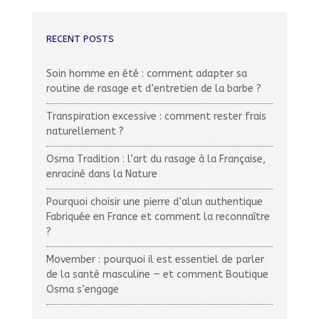
RECENT POSTS
Soin homme en été : comment adapter sa
routine de rasage et d’entretien de la barbe ?
Transpiration excessive : comment rester frais
naturellement ?
Osma Tradition : l’art du rasage à la Française,
enraciné dans la Nature
Pourquoi choisir une pierre d’alun authentique
Fabriquée en France et comment la reconnaître
?
Movember : pourquoi il est essentiel de parler
de la santé masculine — et comment Boutique
Osma s’engage