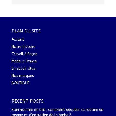
PLAN DU SITE
Accueil
Notre histoire
Travail à façon
Made in France
En savoir plus
Nos marques
BOUTIQUE
RECENT POSTS
Soin homme en été : comment adapter sa routine de
rasage et d’entretien de la barbe ?