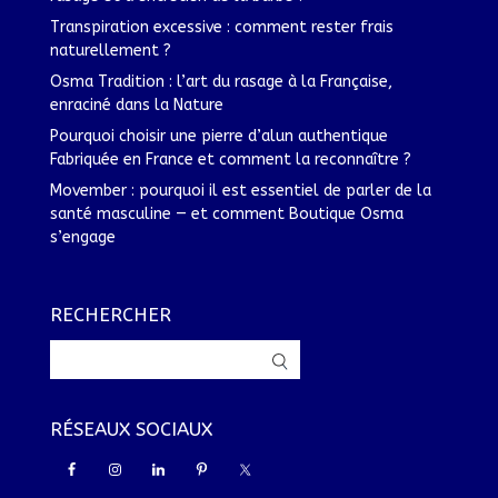
Transpiration excessive : comment rester frais
naturellement ?
Osma Tradition : l’art du rasage à la Française,
enraciné dans la Nature
Pourquoi choisir une pierre d’alun authentique
Fabriquée en France et comment la reconnaître ?
Movember : pourquoi il est essentiel de parler de la
santé masculine — et comment Boutique Osma
s’engage
RECHERCHER
RÉSEAUX SOCIAUX