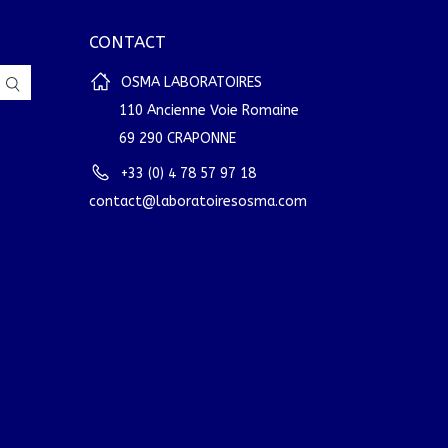
CONTACT
OSMA LABORATOIRES
110 Ancienne Voie Romaine
69 290 CRAPONNE
+33 (0) 4 78 57 97 18
contact@laboratoiresosma.com