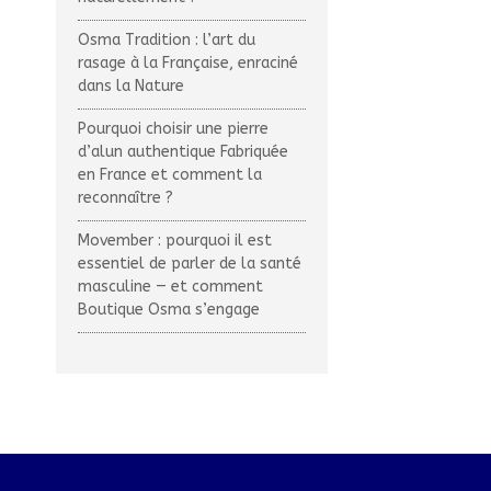
Osma Tradition : l’art du
rasage à la Française, enraciné
dans la Nature
Pourquoi choisir une pierre
d’alun authentique Fabriquée
en France et comment la
reconnaître ?
Movember : pourquoi il est
essentiel de parler de la santé
masculine — et comment
Boutique Osma s’engage