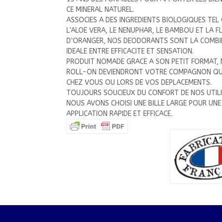
CE MINERAL NATUREL.
ASSOCIES A DES INGREDIENTS BIOLOGIQUES TEL
L’ALOE VERA, LE NENUPHAR, LE BAMBOU ET LA F
D’ORANGER, NOS DEODORANTS SONT LA COMBI
IDEALE ENTRE EFFICACITE ET SENSATION.
PRODUIT NOMADE GRACE A SON PETIT FORMAT,
ROLL-ON DEVIENDRONT VOTRE COMPAGNON QU
CHEZ VOUS OU LORS DE VOS DEPLACEMENTS.
TOUJOURS SOUCIEUX DU CONFORT DE NOS UTIL
NOUS AVONS CHOISI UNE BILLE LARGE POUR UNE
APPLICATION RAPIDE ET EFFICACE.